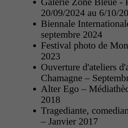
Galerie Zone Bleue - 
20/09/2024 au 6/10/2
Biennale International
septembre 2024
Festival photo de Mon
2023
Ouverture d'ateliers d'
Chamagne – Septembr
Alter Ego – Médiathèq
2018
Tragediante, comedia
– Janvier 2017