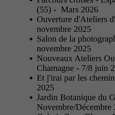
(55) - Mars 2026
Ouverture d'Ateliers d
novembre 2025
Salon de la photograph
novembre 2025
Nouveaux Ateliers Ouv
Chamagne - 7/8 juin 
Et j'irai par les chem
2025
Jardin Botanique du 
Novembre/Décembre 