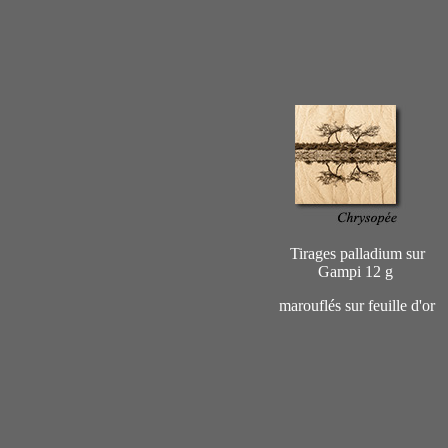
Tirages palladium sur
Gampi 12 g
marouflés sur feuille d'or