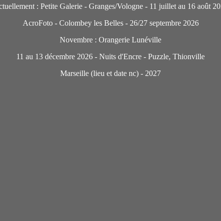
tuellement : Petite Galerie - Granges/Vologne - 11 juillet au 16 août 2
AcroFoto - Colombey les Belles - 26/27 septembre 2026
Novembre : Orangerie Lunéville
11 au 13 décembre 2026 - Nuits d'Encre - Puzzle, Thionville
Marseille (lieu et date nc) - 2027