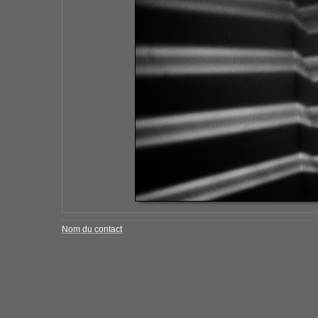
Nom du contact