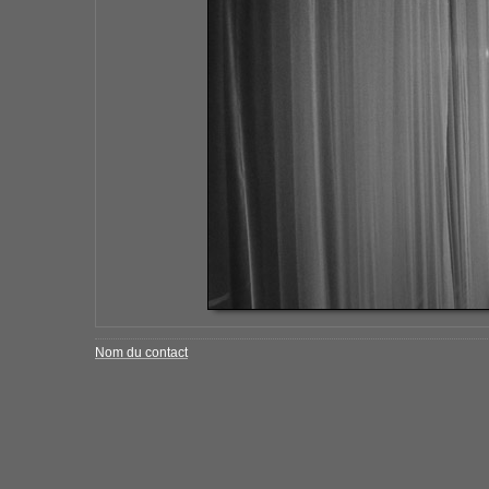
Nom du contact