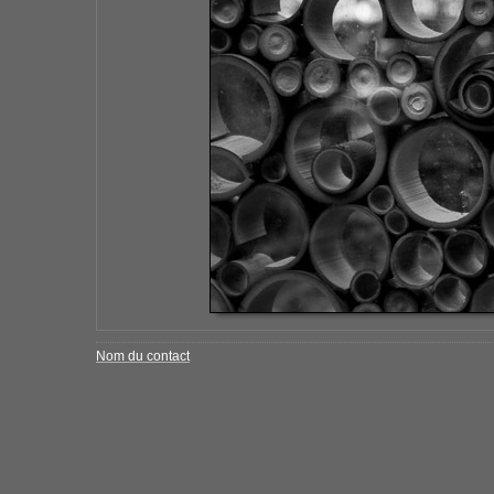
Nom du contact