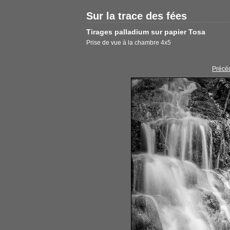
Sur la trace des fées
Tirages palladium sur papier Tosa
Prise de vue à la chambre 4x5
Précé