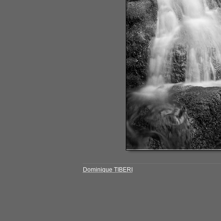
Dominique TIBERI