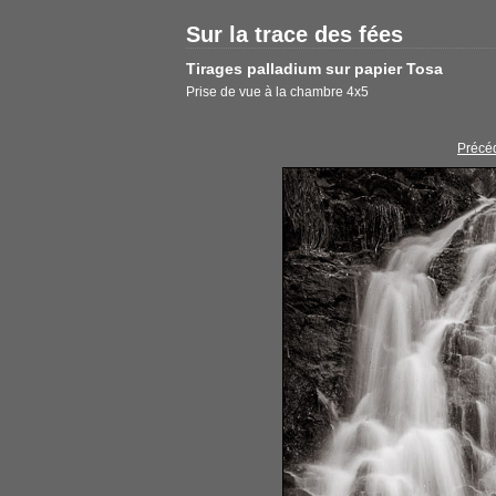
Sur la trace des fées
Tirages palladium sur papier Tosa
Prise de vue à la chambre 4x5
Précé