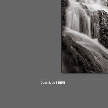
Dominique TIBERI