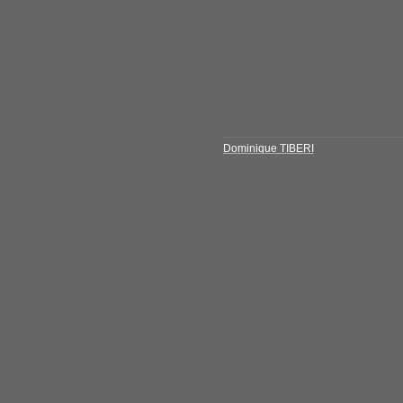
Dominique TIBERI