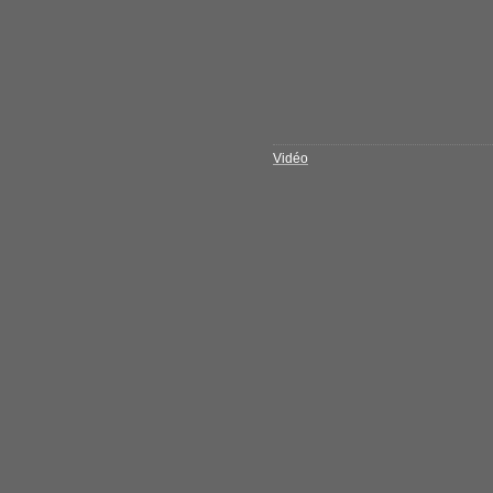
Vidéo