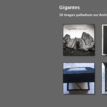
Gigantes
10 tirages palladium sur Arch