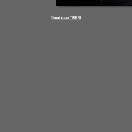
Dominique TIBERI